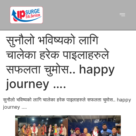
सुनौलो भविष्यको लागि
चालेका हरेक पाइलाहरुले
सफलता चुमोस.. happy
journey ….
सुनौलो भविष्यको लागि चालेका हरेक पाइलाहरुले सफलता चुमोस.. happy
journey ….